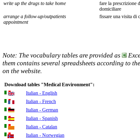
write up the drugs to take home
fare la prescrizione d
domiciliare
arrange a follow-up/outpatients
fissare una visita di 
appointment
Note: The vocabulary tables are provided as
Excel
them contains several spreadsheets according to the
on the website.
Download tables "Medical Environment":
Italian - English
Italian - French
Italian - German
Italian - Spanish
Italian - Catalan
Italian - Norwegian