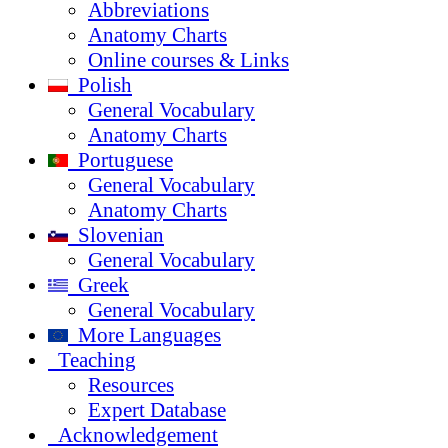
Abbreviations
Anatomy Charts
Online courses & Links
Polish
General Vocabulary
Anatomy Charts
Portuguese
General Vocabulary
Anatomy Charts
Slovenian
General Vocabulary
Greek
General Vocabulary
More Languages
Teaching
Resources
Expert Database
Acknowledgement