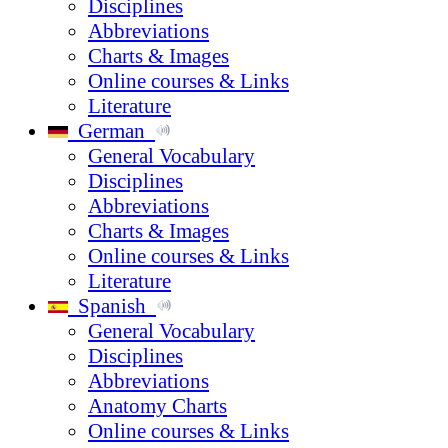
Disciplines
Abbreviations
Charts & Images
Online courses & Links
Literature
German
General Vocabulary
Disciplines
Abbreviations
Charts & Images
Online courses & Links
Literature
Spanish
General Vocabulary
Disciplines
Abbreviations
Anatomy Charts
Online courses & Links