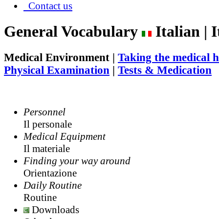
Contact us
General Vocabulary
Italian | 
Medical Environment
|
Taking the medical h
Physical Examination
|
Tests & Medication
Personnel
Il personale
Medical Equipment
Il materiale
Finding your way around
Orientazione
Daily Routine
Routine
Downloads