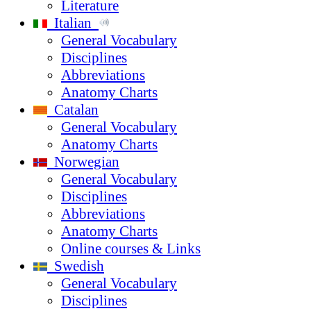
Literature
Italian
General Vocabulary
Disciplines
Abbreviations
Anatomy Charts
Catalan
General Vocabulary
Anatomy Charts
Norwegian
General Vocabulary
Disciplines
Abbreviations
Anatomy Charts
Online courses & Links
Swedish
General Vocabulary
Disciplines